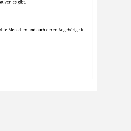
tiven es gibt.
rohte Menschen und auch deren Angehörige in