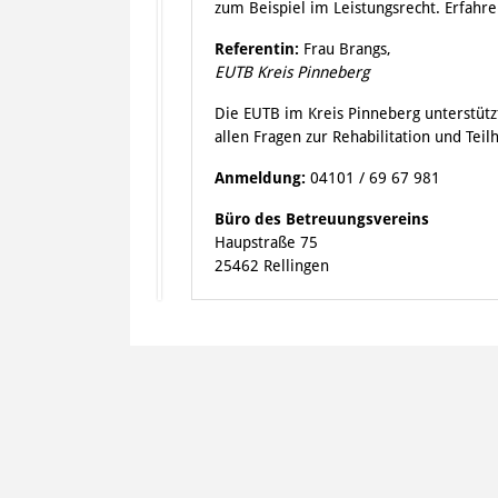
zum Beispiel im Leistungsrecht. Erfahre
Referentin:
Frau Brangs,
EUTB Kreis Pinneberg
Die EUTB im Kreis Pinneberg unterstüt
allen Fragen zur Rehabilitation und Teil
Anmeldung:
04101 / 69 67 981
Büro des Betreuungsvereins
Haupstraße 75
25462 Rellingen