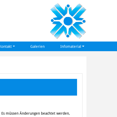
Kontakt
Galerien
Infomaterial
en. Es müssen Änderungen beachtet werden,