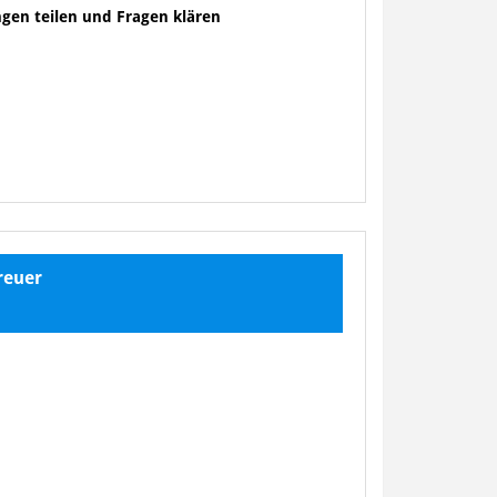
gen teilen und Fragen klären
reuer