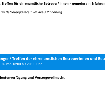
s Treffen für ehrenamtliche Betreuer*innen – gemeinsam Erfahrun
rin Betreuungsverein im Kreis Pinneberg
ungen/ Treffen der ehrenamtlichen Betreuerinnen und Bet
26 von 18:00 bis 20:00 Uhr
atientenverfügung und Vorsorgevollmacht