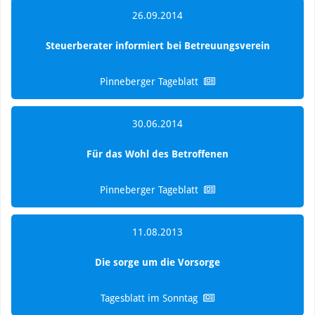
26.09.2014
Steuerberater informiert bei Betreuungsverein
Pinneberger Tageblatt
30.06.2014
Für das Wohl des Betroffenen
Pinneberger Tageblatt
11.08.2013
Die sorge um die Vorsorge
Tagesblatt im Sonntag