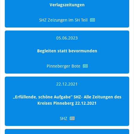
Verlagszeitungen
SHZ Zeizungen im SH Teil
05.06.2023
Begleiten statt bevormunden
Pinneberger Bote
22.12.2021
„Erfüllende, schöne Aufgabe“ SHZ- Alle Zeitungen des
Kreises Pinneberg 22.12.2021
SHZ