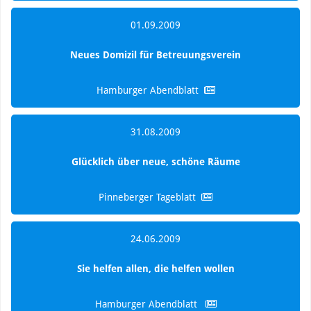
01.09.2009
Neues Domizil für Betreuungsverein
Hamburger Abendblatt
31.08.2009
Glücklich über neue, schöne Räume
Pinneberger Tageblatt
24.06.2009
Sie helfen allen, die helfen wollen
Hamburger Abendblatt