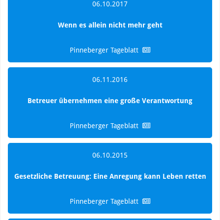
06.10.2017
Wenn es allein nicht mehr geht
Pinneberger Tageblatt
06.11.2016
Betreuer übernehmen eine große Verantwortung
Pinneberger Tageblatt
06.10.2015
Gesetzliche Betreuung: Eine Anregung kann Leben retten
Pinneberger Tageblatt